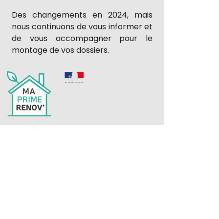
Des changements en 2024, mais
nous continuons de vous informer et
de vous accompagner pour le
montage de vos dossiers.