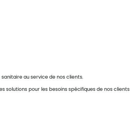
sanitaire au service de nos clients.
s solutions pour les besoins spécifiques de nos clients