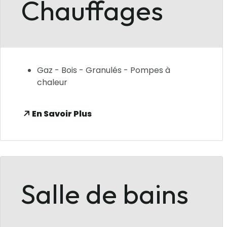
Chauffages
Gaz - Bois - Granulés - Pompes à
chaleur
En Savoir Plus
Salle de bains