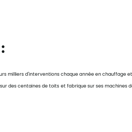
:
urs milliers d'interventions chaque année en chauffage et 
sur des centaines de toits et fabrique sur ses machines de